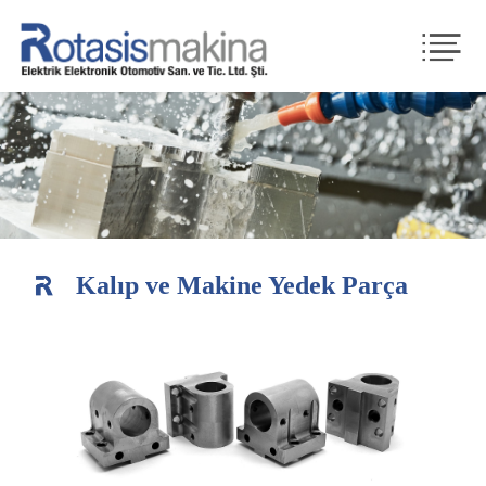
Kalıp ve Makine Yedek Parça